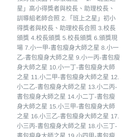
星」高小得獎者與校長、助理校長、
訓導組老師合照 2.「班上之星」初小
得獎者與校長、助理校長合照 3.校長
頒獎 4.校長頒獎 5.校長頒獎 6.頒獎現
場 7.小一甲-書包瘦身大師之星 8.小一
乙-書包瘦身大師之星 9.小一丙-書包瘦
身大師之星 10.小一丁-書包瘦身大師
之星 11.小二甲-書包瘦身大師之星 12.
小二乙-書包瘦身大師之星 13.小二丙-
書包瘦身大師之星 14.小二丁-書包瘦
身大師之星 15.小三甲-書包瘦身大師
之星 16.小三乙-書包瘦身大師之星 17.
小三丙-書包瘦身大師之星 18.小三丁-
書包瘦身大師之星 19.小四甲-書包瘦