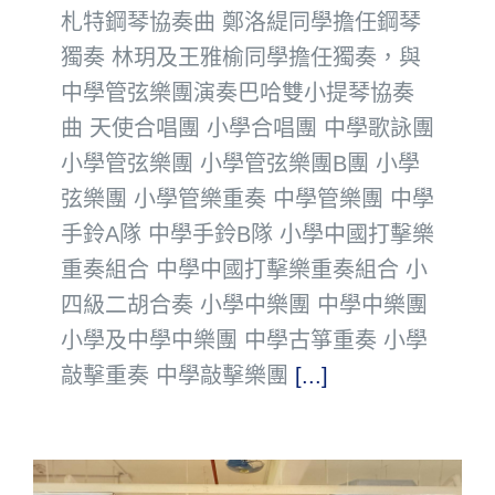
札特鋼琴協奏曲 鄭洛緹同學擔任鋼琴
獨奏 林玥及王雅榆同學擔任獨奏，與
中學管弦樂團演奏巴哈雙小提琴協奏
曲 天使合唱團 小學合唱團 中學歌詠團
小學管弦樂團 小學管弦樂團B團 小學
弦樂團 小學管樂重奏 中學管樂團 中學
手鈴A隊 中學手鈴B隊 小學中國打擊樂
重奏組合 中學中國打擊樂重奏組合 小
四級二胡合奏 小學中樂團 中學中樂團
小學及中學中樂團 中學古箏重奏 小學
敲擊重奏 中學敲擊樂團
[...]