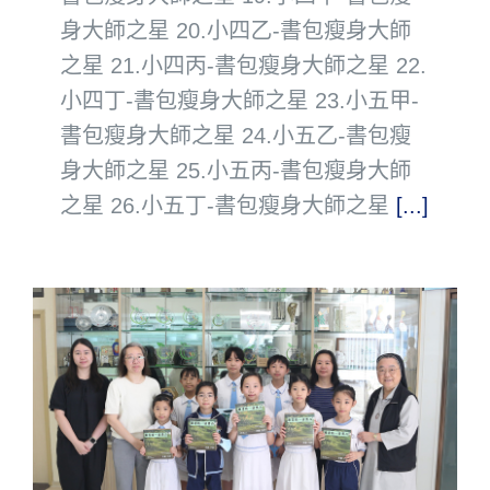
身大師之星 20.小四乙-書包瘦身大師
之星 21.小四丙-書包瘦身大師之星 22.
小四丁-書包瘦身大師之星 23.小五甲-
書包瘦身大師之星 24.小五乙-書包瘦
身大師之星 25.小五丙-書包瘦身大師
之星 26.小五丁-書包瘦身大師之星
[...]