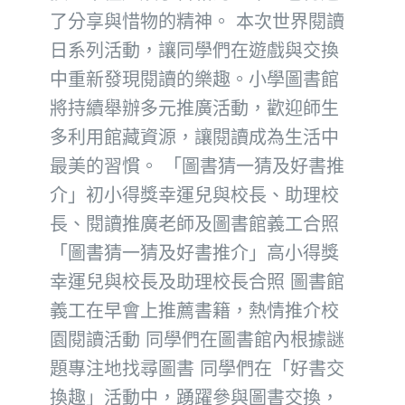
了分享與惜物的精神。 本次世界閱讀
日系列活動，讓同學們在遊戲與交換
中重新發現閱讀的樂趣。小學圖書館
將持續舉辦多元推廣活動，歡迎師生
多利用館藏資源，讓閱讀成為生活中
最美的習慣。 「圖書猜一猜及好書推
介」初小得獎幸運兒與校長、助理校
長、閱讀推廣老師及圖書館義工合照
「圖書猜一猜及好書推介」高小得獎
幸運兒與校長及助理校長合照 圖書館
義工在早會上推薦書籍，熱情推介校
園閱讀活動 同學們在圖書館內根據謎
題專注地找尋圖書 同學們在「好書交
換趣」活動中，踴躍參與圖書交換，