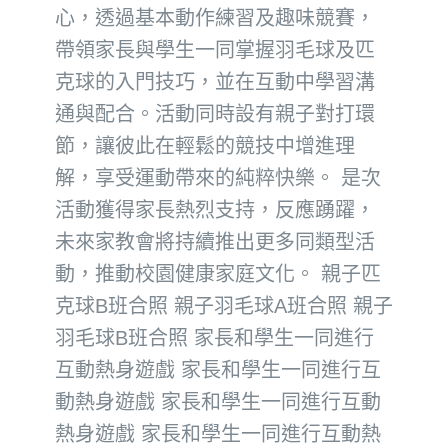
心，透過基本動作練習及趣味競賽，
帶領家長與學生一同掌握羽毛球及匹
克球的入門技巧，並在互動中學習溝
通與配合。活動同時設有親子對打環
節，讓彼此在輕鬆的競技中增進理
解，享受運動帶來的純粹快樂。 是次
活動獲得家長熱烈支持，反應踴躍，
未來家教會將持續推出更多同類型活
動，推動校園健康家庭文化。 親子匹
克球B班合照 親子羽毛球A班合照 親子
羽毛球B班合照 家長和學生一同進行
互動熱身遊戲 家長和學生一同進行互
動熱身遊戲 家長和學生一同進行互動
熱身遊戲 家長和學生一同進行互動熱