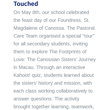
Touched
On May 8th, our school celebrated
the feast day of our Foundress, St.
Magdalene of Canossa. The Pastoral
Care Team organised a special “tour”
for all secondary students, inviting
them to explore The Footprints of
Love: The Canossian Sisters’ Journey
in Macau. Through an interactive
Kahoot! quiz, students learned about
the sisters’ history and mission, with
each class working collaboratively to
answer questions. The activity
brought together learning, teamwork,