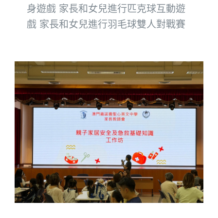
身遊戲 家長和女兒進行匹克球互動遊
戲 家長和女兒進行羽毛球雙人對戰賽