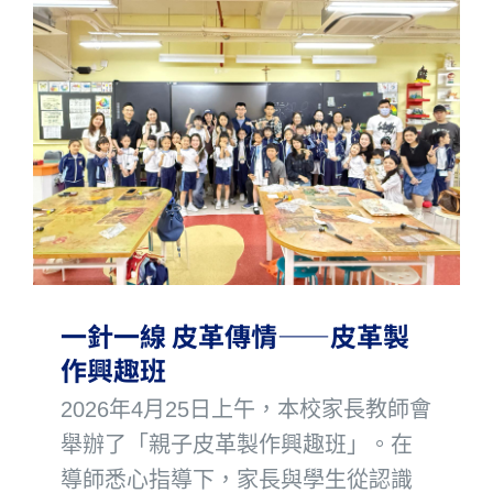
一針一線 皮革傳情——皮革製
作興趣班
2026年4月25日上午，本校家長教師會
舉辦了「親子皮革製作興趣班」。在
導師悉心指導下，家長與學生從認識