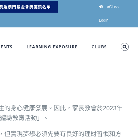
獎及澳門基金會獎獲獎名單
eClass
Login
VENTS
LEARNING EXPOSURE
CLUBS
的身心健康發展。因此，家長教會於2023年
子體驗教育活動」。
，但實現夢想必須先要有良好的理財習慣和方