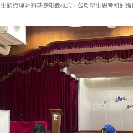
學生認識理財的基礎知識概念，鼓勵學生思考和討論