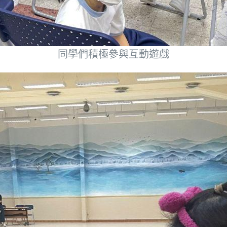
同學們積極參與互動遊戲