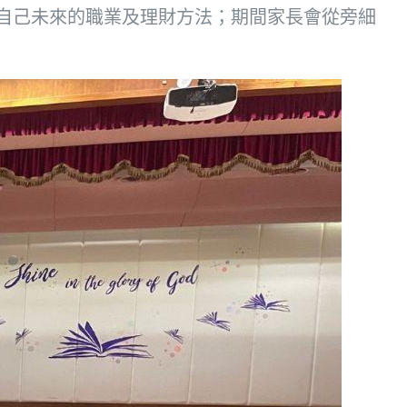
自己未來的職業及理財方法；期間家長會從旁細