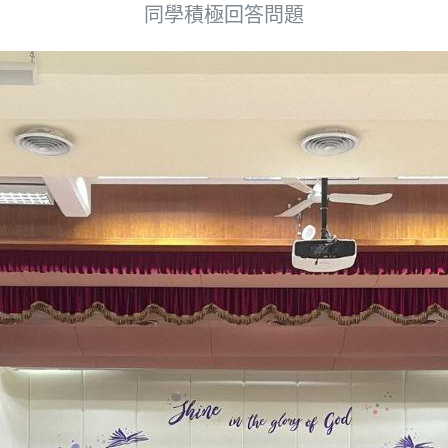
同學積極回答問題