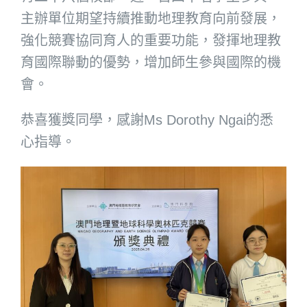
主辦單位期望持續推動地理教育向前發展，
強化競賽協同育人的重要功能，發揮地理教
育國際聯動的優勢，增加師生參與國際的機
會。
恭喜獲獎同學，感謝Ms Dorothy Ngai的悉
心指導。