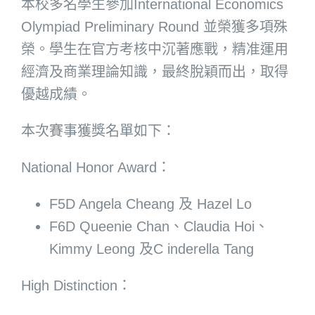
本校多名學生參加International Economics
Olympiad Preliminary Round 並榮獲多項殊
榮。學生在官方考核中沉著應戰，精准運用
經濟及商業理論知識，最終脫穎而出，取得
優越成績。
本次賽事獲獎名單如下：
National Honor Award：
F5D Angela Cheang 及 Hazel Lo
F6D Queenie Chan、Claudia Hoi、
Kimmy Leong 及C inderella Tang
High Distinction：