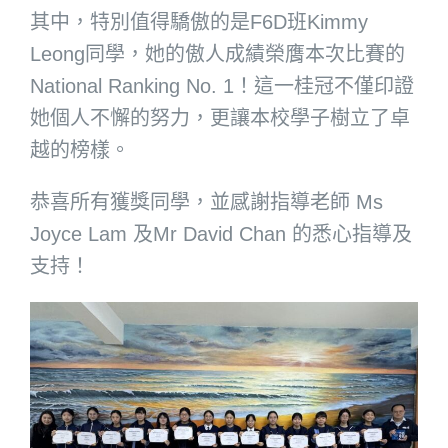
其中，特別值得驕傲的是F6D班Kimmy
Leong同學，她的傲人成績榮膺本次比賽的
National Ranking No. 1！這一桂冠不僅印證
她個人不懈的努力，更讓本校學子樹立了卓
越的榜樣。
恭喜所有獲獎同學，並感謝指導老師 Ms
Joyce Lam 及Mr David Chan 的悉心指導及
支持！