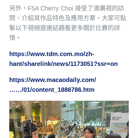
另外，F5A Cherry Choi 接受了澳廣視的訪
問，介紹其作品特色及應用方案。大家可點
擊以下視頻道連結觀看更多關於比賽的詳
情。
https://www.tdm.com.mo/zh-
hant/sharelink/news/1173051?ssr=on
https://www.macaodaily.com/
……/01/content_1886786.htm