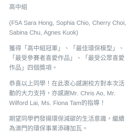
高中組
(F5A Sara Hong, Sophia Chio, Cherry Choi,
Sabina Chu, Agnes Kuok)
獲得「高中組冠軍」、「最佳環保模型」、
「最受參賽者喜愛作品」、「最受公眾喜愛
作品」四個獎項。
恭喜以上同學！在此衷心感謝校方對本次活
動的大力支持，亦感謝Mr. Chris Ao, Mr.
Wilford Lai, Ms. Fiona Tam的指導！
期望同學們發揚環保減碳的生活意識，繼續
為澳門的環保事業添磚加瓦。