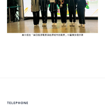
TELEPHONE