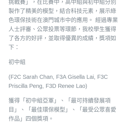
挑戰賽」，在比賽中，高中組與初中組分別
製作了精美的模型，結合科技元素，展示綠
色環保技術在澳門城市中的應用。 經過專業
人士評審、公眾投票等環節，我校學生獲得
了各方的好評，並取得優異的成績，獎項如
下：
初中組
(F2C Sarah Chan, F3A Gisella Lai, F3C
Priscilla Peng, F3D Renee Lao)
獲得「初中組亞軍」、「最可持續發展項
目」、「最佳環保模型」、「最受公眾喜愛
作品」四個獎項。