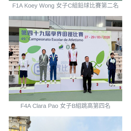
F1A Koey Wong 女子C組鉛球比賽第二名
F4A Clara Pao 女子B組跳高第四名