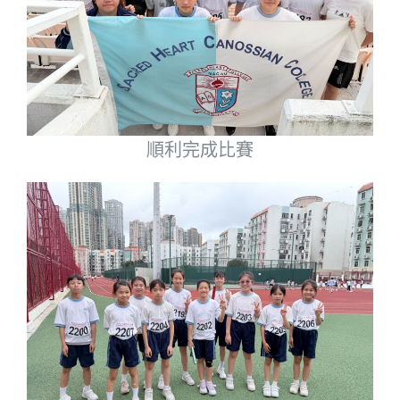
順利完成比賽