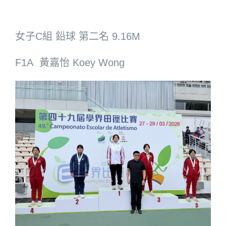
女子C組 鉛球 第二名 9.16M
F1A 黃嘉怡 Koey Wong