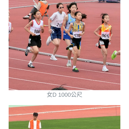
女D 1000公尺