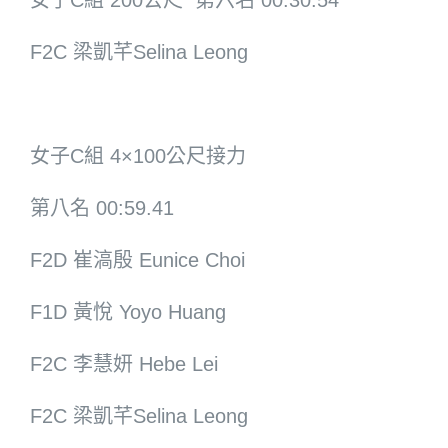
女子C組 200公尺 第六名 00:30.54
F2C 梁凱芊Selina Leong
女子C組 4×100公尺接力
第八名 00:59.41
F2D 崔滈殷 Eunice Choi
F1D 黃悅 Yoyo Huang
F2C 李慧妍 Hebe Lei
F2C 梁凱芊Selina Leong