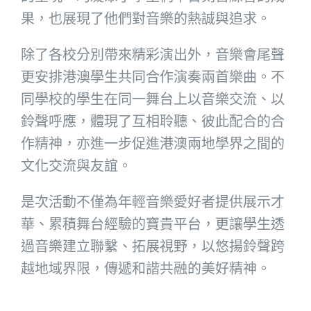
果，也展現了他們對音樂的熱誠與追求。
除了各校分別帶來精彩演出外，音樂會尾聲
更安排港澳學生共同合作演奏兩首樂曲。不
同學校的學生在同一舞台上以音樂交流、以
鈴聲呼應，體現了互相聆聽、彼此配合的合
作精神，亦進一步促進港澳兩地學界之間的
文化交流與友誼。
是次活動不僅為年輕音樂愛好者提供展示才
華、累積舞台經驗的寶貴平台，更讓學生透
過音樂建立聯繫、拓展視野，以悠揚鈴聲跨
越地域界限，傳遞和諧共融的美好精神。