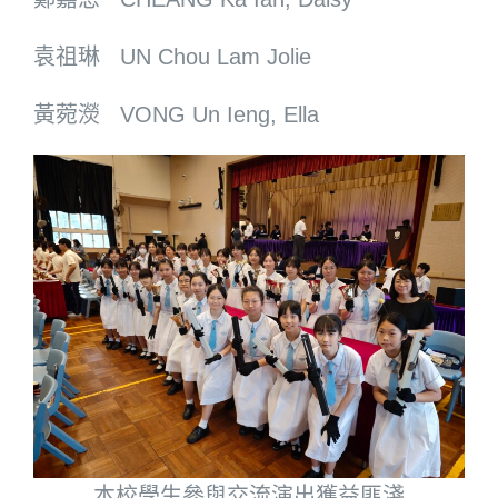
袁祖琳 UN Chou Lam Jolie
黃菀濙 VONG Un Ieng, Ella
本校學生參與交流演出獲益匪淺