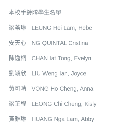
本校手鈴隊學生名單
梁莃琳 LEUNG Hei Lam, Hebe
安天心 NG QUINTAL Cristina
陳逸桐 CHAN Iat Tong, Evelyn
劉穎欣 LIU Weng Ian, Joyce
黃可晴 VONG Ho Cheng, Anna
梁芷程 LEONG Chi Cheng, Kisly
黃雅琳 HUANG Nga Lam, Abby