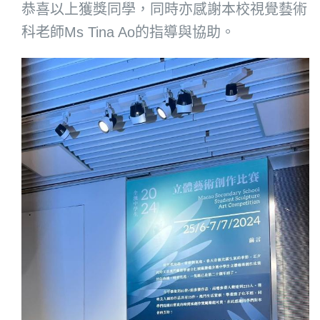
恭喜以上獲獎同學，同時亦感謝本校視覺藝術
科老師Ms Tina Ao的指導與協助。