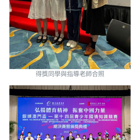
得獎同學與指導老師合照