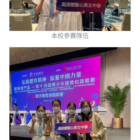
本校參賽隊伍