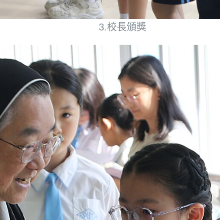
3.校長頒獎