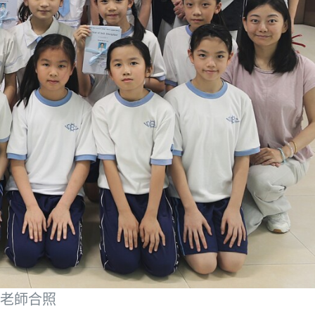
組老師合照