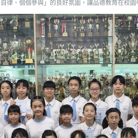
人自律、個個參與」的良好氛圍，讓品德教育在校園