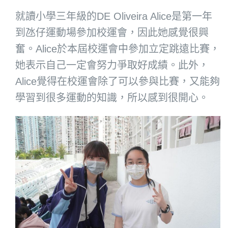
就讀小學三年級的DE Oliveira Alice是第一年
到氹仔運動場參加校運會，因此她感覺很興
奮。Alice於本屆校運會中參加立定跳遠比賽，
她表示自己一定會努力爭取好成績。此外，
Alice覺得在校運會除了可以參與比賽，又能夠
學習到很多運動的知識，所以感到很開心。