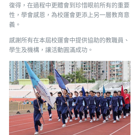
復得，在過程中更體會到珍惜眼前所有的重要
性，學會感恩，為校運會更添上另一層教育意
義。
感謝所有在本屆校運會中提供協助的教職員、
學生及機構，讓活動圓滿成功。