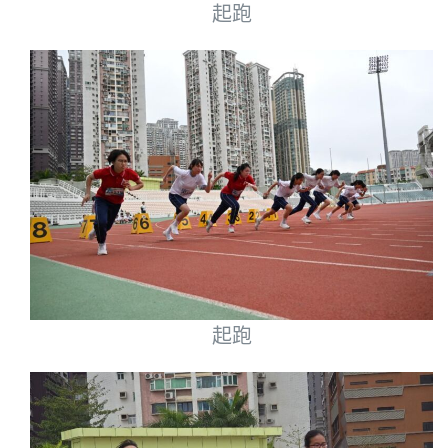
起跑
起跑