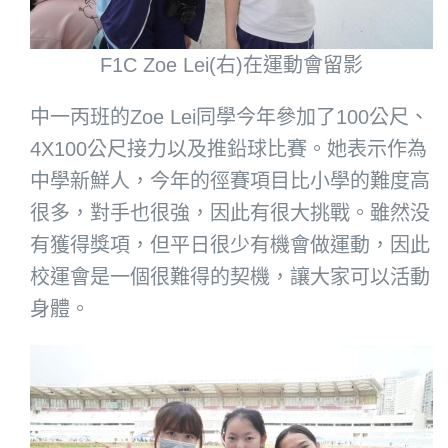
F1C Zoe Lei(右)在運動會留影
中一丙班的Zoe Lei同學今年參加了100公尺、
4X100公尺接力以及推鉛球比賽。她表示作為
中學新鮮人，今年的徑賽項目比小學的難度高
很多，對手也很強，因此有很大挑戰。雖然没
有獲得獎項，但平日很少有機會做運動，因此
校運會是一個很難得的契機，讓大家可以活動
身體。