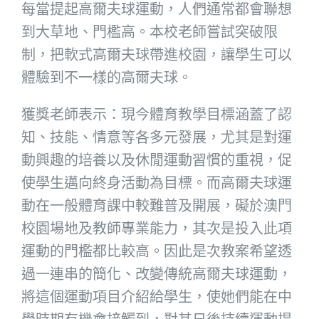
每當提起高爾夫球運動，人們通常都會聯想
到大草地、門檻高。本校老師嘗試突破限
制，把軟式高爾夫球帶進校園，讓學生可以
體驗到不一樣的高爾夫球。
獲獎老師表示：現今體育教學目標涵蓋了認
知、技能、情意等各多元發展，尤其是對運
動興趣的培養以及休閒運動習慣的重視，促
使學生邁向終身活動為目標。而高爾夫球運
動在一般體育課中較難普及開展，礙於澳門
校園場地及教師專業能力，其次是投入此項
運動的門檻都比較高。因此是次教案希望透
過一連串的簡化、改變傳統高爾夫球運動，
將這個運動項目介紹給學生，使她們能在中