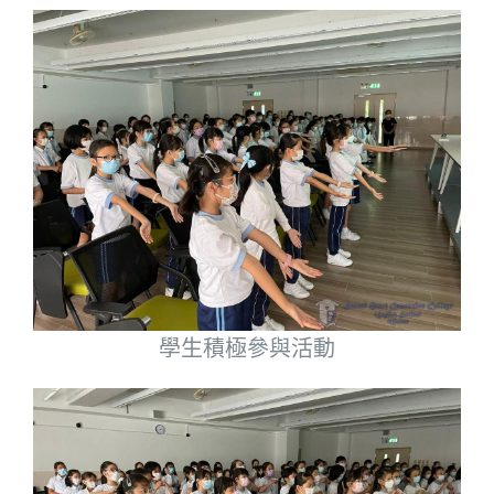
學生積極參與活動