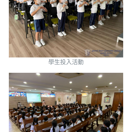
學生投入活動