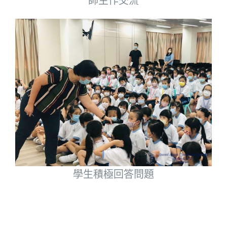
師生作交流
學生積極回答問題