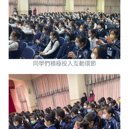
同學們積極投入互動環節