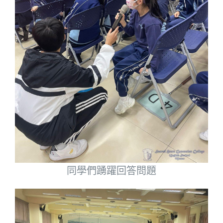
同學們踴躍回答問題