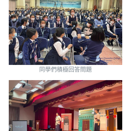
同學們積極回答問題