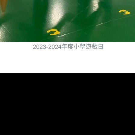
2023-2024年度小學遊戲日