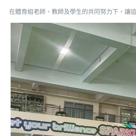
在體育組老師、教師及學生的共同努力下，讓