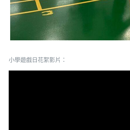
小學遊戲日花絮影片：