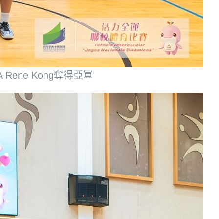
F4A Rene Kong奪得亞軍