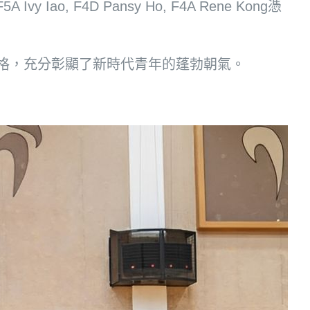
, F4D Pansy Ho, F4A Rene Kong憑
格，充分彰顯了新時代青年的蓬勃朝氣。