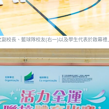
文副校長、籃球隊校友(右一)以及學生代表於啟幕禮