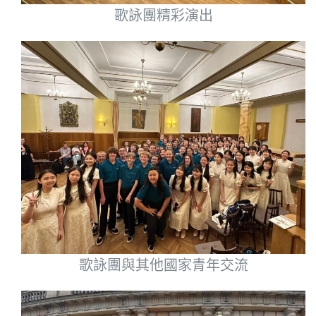
歌詠團精彩演出
歌詠團與其他國家青年交流