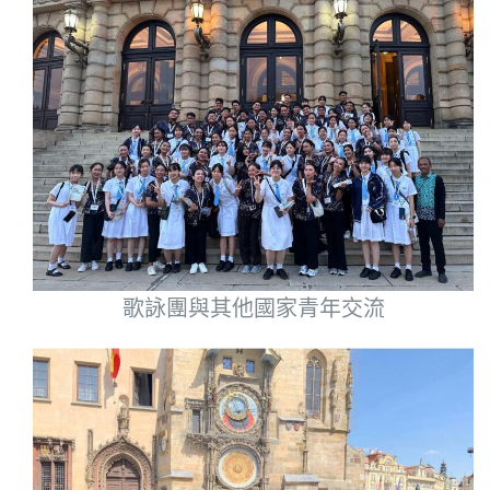
歌詠團與其他國家青年交流