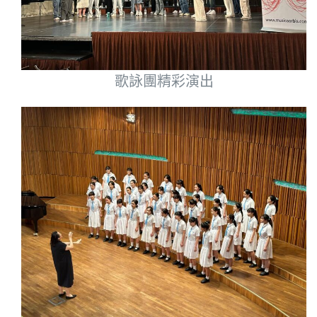
歌詠團精彩演出