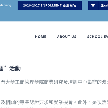
2026-2027 ENROLMENT 新生報名
蓮花
 Planning
HOME
ABOUT US
SCHOOL E
涯”活動
門大學工商管理學院商業研究及培訓中心舉辦的澳大
以及相關的專業認證要求和就業機會。此外，是次活