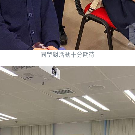
同學對活動十分期待