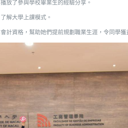
亦播放了參與學校畢業生的經驗分享。
，了解大學上課模式。
業會計資格，幫助她們提前規劃職業生涯，令同學獲