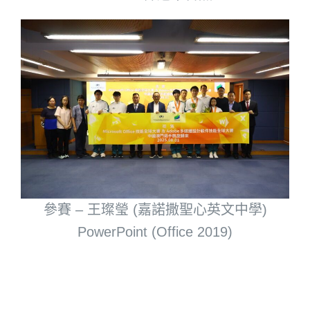
參賽 – 王璨瑩 (嘉諾撒聖心英文中學)
PowerPoint (Office 2019)