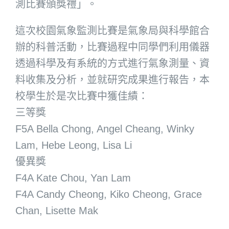
測比賽頒獎禮」。
這次校園氣象監測比賽是氣象局與科學館合
辦的科普活動，比賽過程中同學們利用儀器
透過科學及有系統的方式進行氣象測量、資
料收集及分析，並就研究成果進行報告，本
校學生於是次比賽中獲佳績：
三等獎
F5A Bella Chong, Angel Cheang, Winky
Lam, Hebe Leong, Lisa Li
優異獎
F4A Kate Chou, Yan Lam
F4A Candy Cheong, Kiko Cheong, Grace
Chan, Lisette Mak