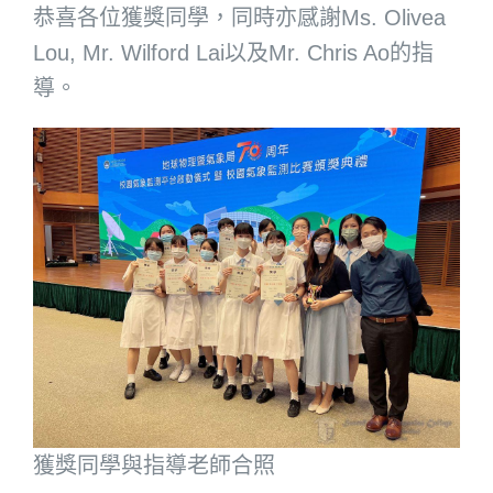
恭喜各位獲獎同學，同時亦感謝Ms. Olivea
Lou, Mr. Wilford Lai以及Mr. Chris Ao的指
導。
獲獎同學與指導老師合照