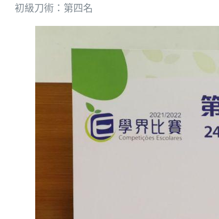
初級刀術：第四名