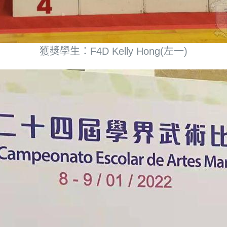
獲獎學生：F4D Kelly Hong(左一)