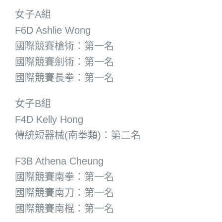
女子A組
F6D Ashlie Wong
國際競賽槍術：第一名
國際競賽劍術：第一名
國際競賽長拳：第一名
女子B組
F4D Kelly Hong
傳統短器械(南拳類)：第二名
F3B Athena Cheung
國際競賽南拳：第一名
國際競賽南刀：第一名
國際競賽南棍：第一名