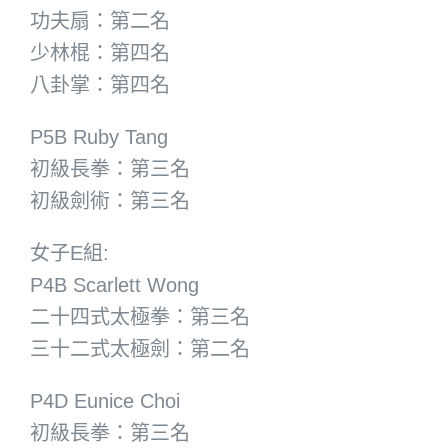
功夫扇：第二名
少林棍：第四名
八卦掌：第四名
P5B Ruby Tang
初級長拳：第三名
初級劍術：第三名
女子E組:
P4B Scarlett Wong
二十四式太極拳：第三名
三十二式太極劍：第二名
P4D Eunice Choi
初級長拳：第三名