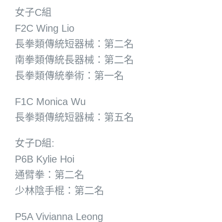
女子C組
F2C Wing Lio
長拳類傳統短器械：第二名
南拳類傳統長器械：第二名
長拳類傳統拳術：第一名
F1C Monica Wu
長拳類傳統短器械：第五名
女子D組:
P6B Kylie Hoi
通臂拳：第二名
少林陰手棍：第二名
P5A Vivianna Leong