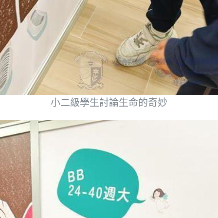
小二級學生討論生命的奇妙