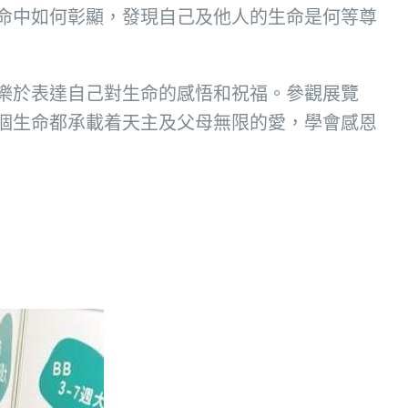
命中如何彰顯，發現自己及他人的生命是何等尊
樂於表達自己對生命的感悟和祝福。參觀展覽
個生命都承載着天主及父母無限的愛，學會感恩