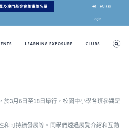
獎及澳門基金會獎獲獎名單
eClass
Login
VENTS
LEARNING EXPOSURE
CLUBS
於3月6日至18日舉行，校園中小學各班參觀是
性和可持續發展等。同學們透過展覽介紹和互動