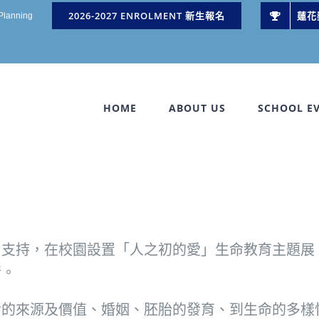
2026-2027 ENROLMENT 新生報名
蓮花
 Planning
HOME
ABOUT US
SCHOOL E
支持，在校園設置「人之初的愛」生命教育主題展，
情。
命的來源及價值、婚姻、胚胎的發育、到生命的多樣