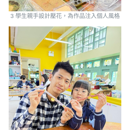
3 學生親手設計壓花，為作品注入個人風格