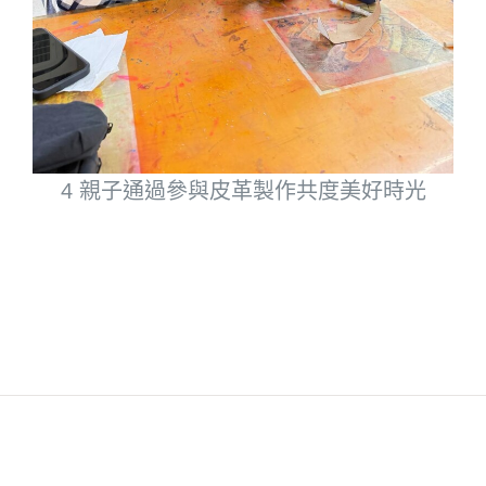
4 親子通過參與皮革製作共度美好時光