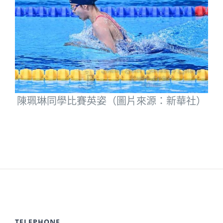
陳珮琳同學比賽英姿（圖片來源：新華社）
TELEPHONE