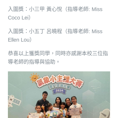
入圍獎：小三甲 黃心悅（指導老師: Miss
Coco Lei）
入圍獎：小五丁 呂曉程（指導老師: Miss
Ellen Lou）
恭喜以上獲獎同學，同時亦感謝本校三位指
導老師的指導與協助。