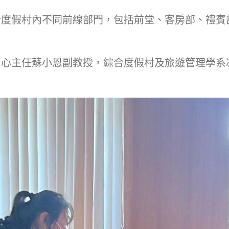
合度假村內不同前線部門，包括前堂、客房部、禮賓
中心主任蘇小恩副教授，綜合度假村及旅遊管理學系