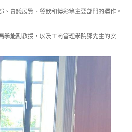
部、會議展覽、餐飲和博彩等主要部門的運作。
馮學能副教授，以及工商管理學院鄧先生的安