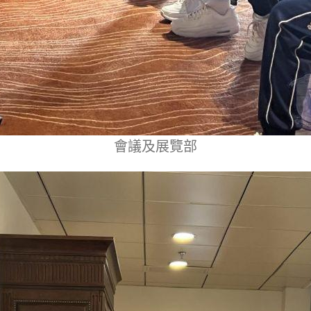
會議及展覽部