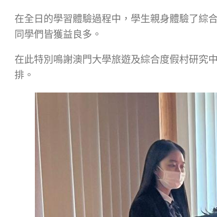
在全日的學習體驗過程中，學生親身體驗了綜
同學們皆獲益良多。
在此特別鳴謝澳門大學旅遊及綜合度假村研究
排。