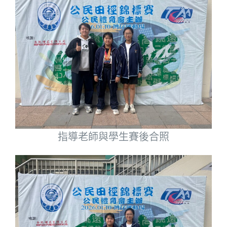
指導老師與學生賽後合照