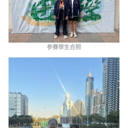
參賽學生合照