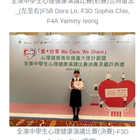
全澳中學生心理健康演講比賽(初賽)合照留念
_(左至右)F5B Dora Lo, F3D Sophia Chio,
F4A Yammy Ieong
全澳中學生心理健康演講比賽(決賽)-F3D