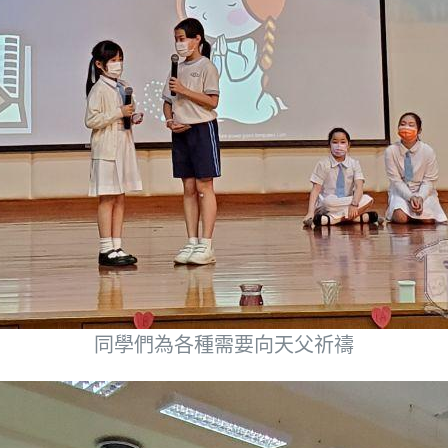
同學們為各種需要向天父祈禱