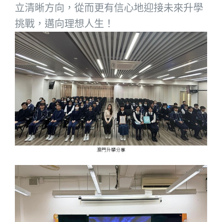
立清晰方向，從而更有信心地迎接未來升學
挑戰，邁向理想人生！