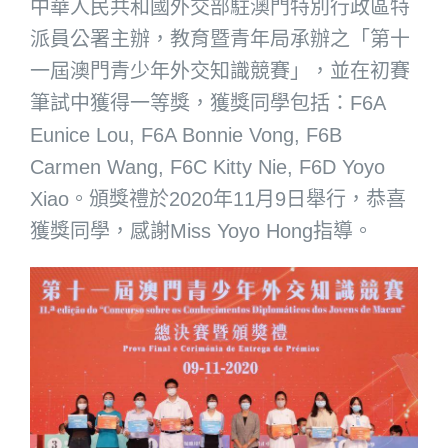
中華人民共和國外交部駐澳門特別行政區特
派員公署主辦，教育暨青年局承辦之「第十
一屆澳門青少年外交知識競賽」，並在初賽
筆試中獲得一等獎，獲獎同學包括：F6A
Eunice Lou, F6A Bonnie Vong, F6B
Carmen Wang, F6C Kitty Nie, F6D Yoyo
Xiao。頒獎禮於2020年11月9日舉行，恭喜
獲獎同學，感謝Miss Yoyo Hong指導。