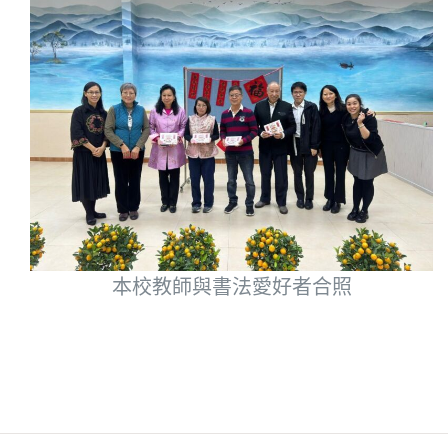
本校教師與書法愛好者合照