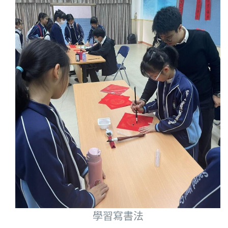
學習寫書法