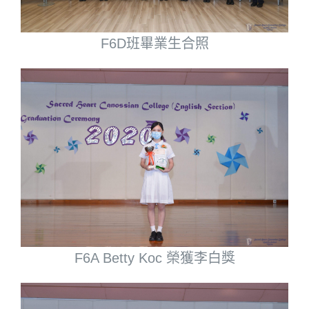
F6D班畢業生合照
F6A Betty Koc 榮獲李白獎