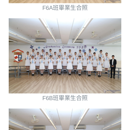
F6A班畢業生合照
F6B班畢業生合照