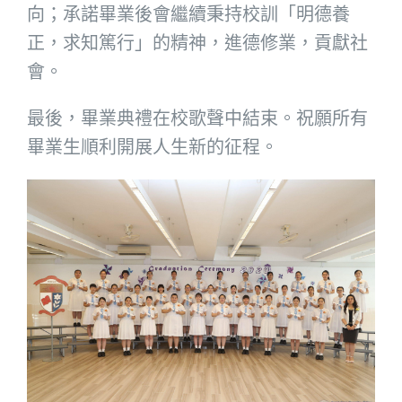
向；承諾畢業後會繼續秉持校訓「明德養
正，求知篤行」的精神，進德修業，貢獻社
會。
最後，畢業典禮在校歌聲中結束。祝願所有
畢業生順利開展人生新的征程。