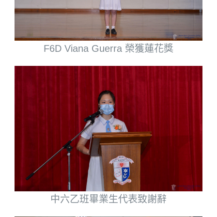
F6D Viana Guerra 榮獲蓮花獎
中六乙班畢業生代表致謝辭