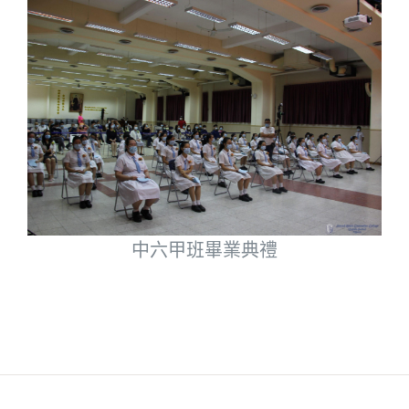
中六甲班畢業典禮