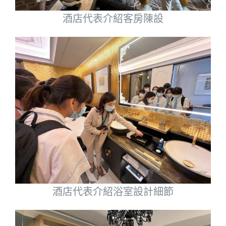
酒店代表介紹客房陳設
酒店代表介紹浴室設計細節