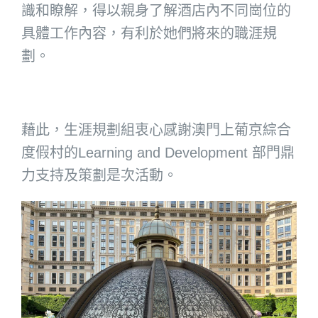
識和瞭解，得以親身了解酒店內不同崗位的
具體工作內容，有利於她們將來的職涯規
劃。
藉此，生涯規劃組衷心感謝澳門上葡京綜合
度假村的Learning and Development 部門鼎
力支持及策劃是次活動。