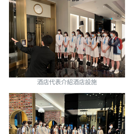
酒店代表介紹酒店設施