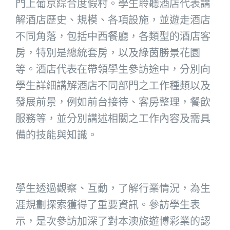
門上葡京綜合度假村。學生聆聽酒店代表講
解酒店歷史、規模、各項設施，並遊走酒店
不同角落，包括中西餐廳，各類型的酒店客
房，特別是總統套房，以及綠茵勝景花園
等。酒店代表在帶領學生參訪途中，分別向
學生詳細講解酒店不同部門之工作種類以及
發展前景，例如前台接待、客房整理，餐飲
服務等，並分別講述相關之工作內容及需具
備的技能與知識。
學生透過觀察、互動，了解行業情況，為生
涯規劃探索獲得了重要資訊。參訪學生表
示，是次參訪加深了對本澳旅遊博彩業的認