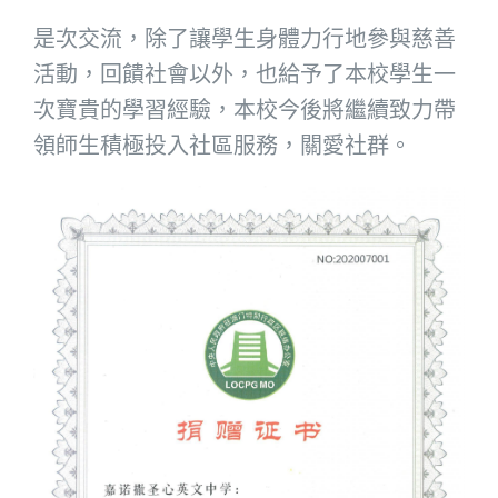
是次交流，除了讓學生身體力行地參與慈善
活動，回饋社會以外，也給予了本校學生一
次寶貴的學習經驗，本校今後將繼續致力帶
領師生積極投入社區服務，關愛社群。