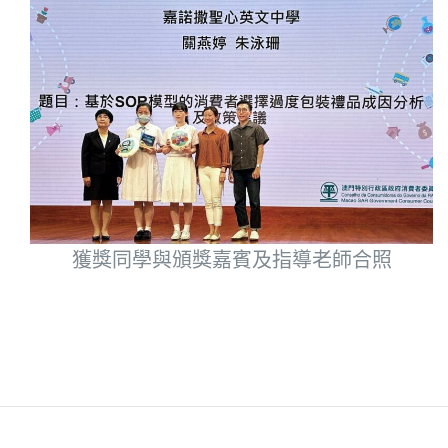
獲獎同學與頒獎嘉賓及指導老師合照