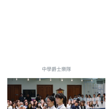
中學爵士樂隊