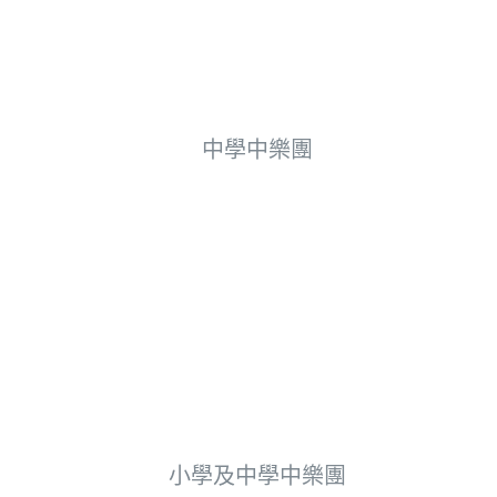
中學中樂團
小學及中學中樂團