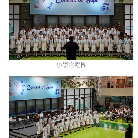
小學合唱團