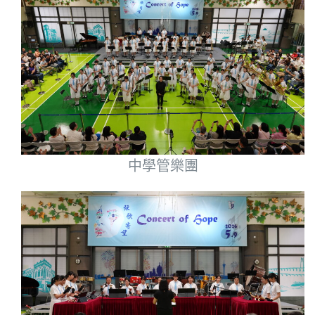
中學管樂團