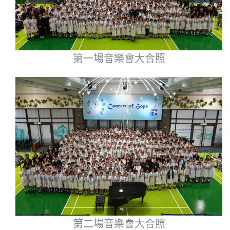
第一場音樂會大合照
第二場音樂會大合照