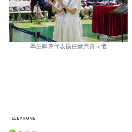
學生聯會代表擔任音樂會司儀
TELEPHONE