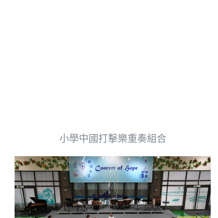
小學中國打擊樂重奏組合