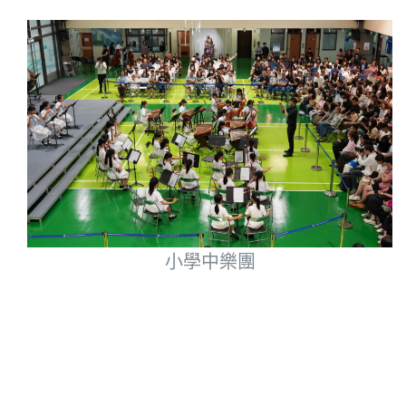
小學中樂團