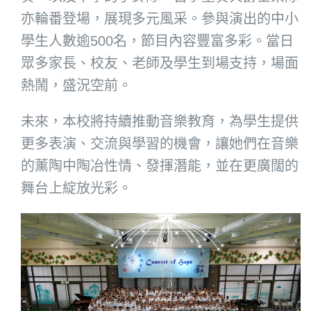
亦輪番登場，展現多元風采。參與演出的中小
學生人數逾500名，節目內容豐富多彩。當日
眾多家長、校友、老師及學生到場支持，場面
熱鬧，盛況空前。
未來，本校將持續推動音樂教育，為學生提供
更多表演、交流與學習的機會，讓她們在音樂
的薰陶中陶冶性情、發揮潛能，並在更廣闊的
舞台上綻放光彩。