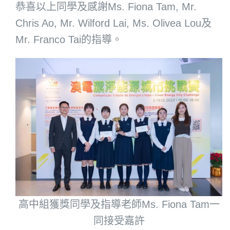
恭喜以上同學及感謝Ms. Fiona Tam, Mr.
Chris Ao, Mr. Wilford Lai, Ms. Olivea Lou及
Mr. Franco Tai的指導。
高中組獲獎同學及指導老師Ms. Fiona Tam一
同接受嘉許