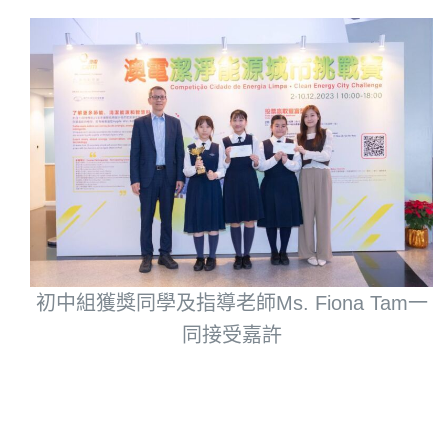
初中組獲獎同學及指導老師Ms. Fiona Tam一
同接受嘉許