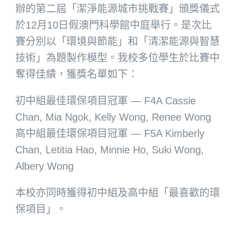
辦的第二屆「潔淨能源城市挑戰賽」頒獎儀式
於12月10日假澳門科學館中庭舉行。是次比
賽分別以「環境與節能」和「清潔能源與智慧
技術」為題製作模型。我校多位學生於比賽中
奪得佳績，獲獎名單如下：
初中組最佳環保項目冠軍 — F4A Cassie
Chan, Mia Ngok, Kelly Wong, Renee Wong
高中組最佳環保項目冠軍 — F5A Kimberly
Chan, Letitia Hao, Minnie Ho, Suki Wong,
Albery Wong
本校亦同時獲得初中組及高中組「最喜歡的環
保項目」。