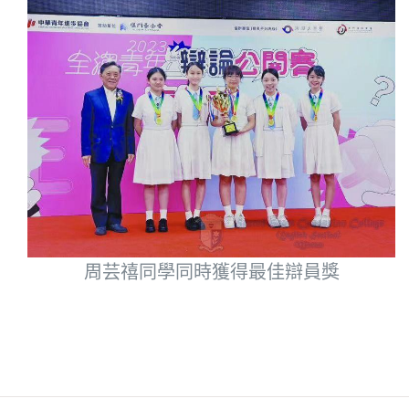
周芸禧同學同時獲得最佳辯員獎