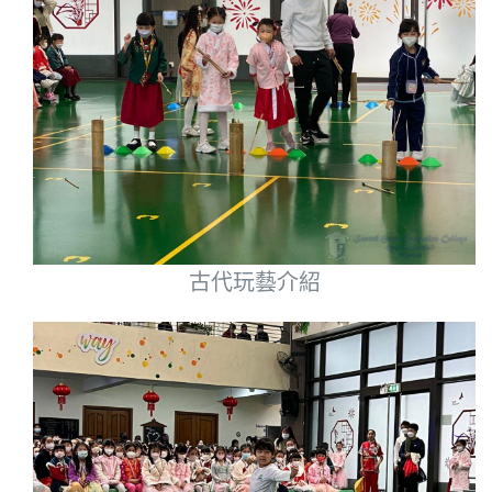
古代玩藝介紹