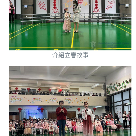
介紹立春故事