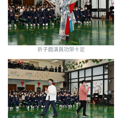
折子戲演員功架十足