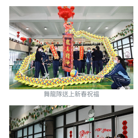
舞龍隊送上新春祝福