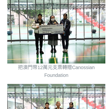
把澳門幣12萬元支票轉贈Canossian
Foundation