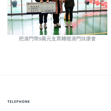
把澳門幣9萬元支票轉贈澳門扶康會
TELEPHONE