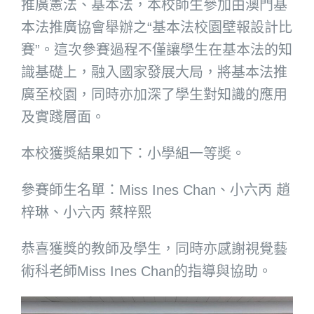
推廣憲法、基本法，本校師生參加由澳門基
本法推廣協會舉辦之“基本法校園壁報設計比
賽”。這次參賽過程不僅讓學生在基本法的知
識基礎上，融入國家發展大局，將基本法推
廣至校園，同時亦加深了學生對知識的應用
及實踐層面。
本校獲獎結果如下：小學組一等奬。
參賽師生名單：Miss Ines Chan、小六丙 趙
梓琳、小六丙 蔡梓熙
恭喜獲獎的教師及學生，同時亦感謝視覺藝
術科老師Miss Ines Chan的指導與協助。