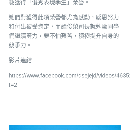
翎獲得「優秀表現學生」榮譽。
她們對獲得此項榮譽都尤為感動，感恩努力
和付出被受肯定，而譚俊榮司長就勉勵同學
們繼續努力，要不怕艱苦，積極提升自身的
競爭力。
影片連結
https://www.facebook.com/dsejejd/videos/463
t=2