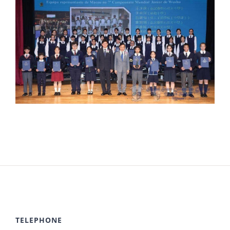
TELEPHONE