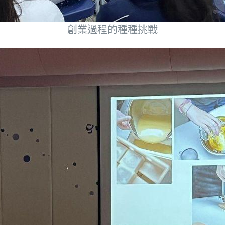
創業過程的種種挑戰