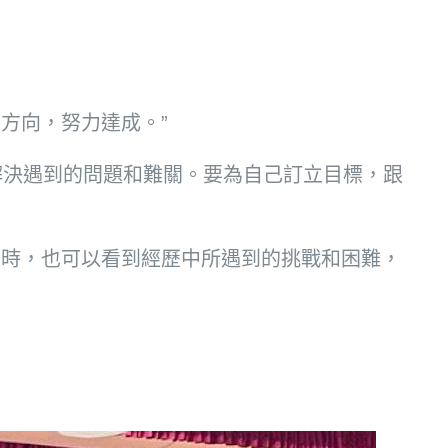
方向，努力達成。”
易解決遇到的問題和難關。要為自己訂立目標，跟
同時，也可以看到經歷中所遇到的挑戰和困難，