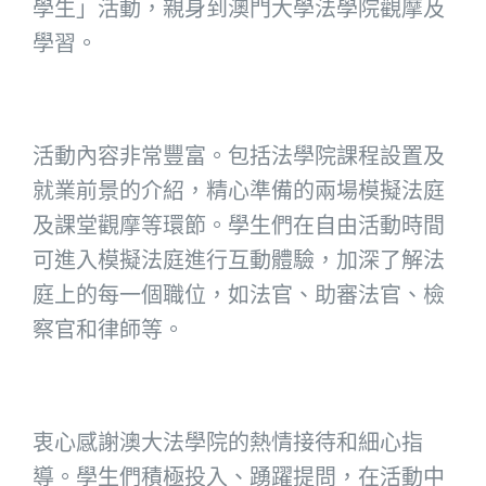
學生」活動，親身到澳門大學法學院觀摩及
學習。
活動內容非常豐富。包括法學院課程設置及
就業前景的介紹，精心準備的兩場模擬法庭
及課堂觀摩等環節。學生們在自由活動時間
可進入模擬法庭進行互動體驗，加深了解法
庭上的每一個職位，如法官、助審法官、檢
察官和律師等。
衷心感謝澳大法學院的熱情接待和細心指
導。學生們積極投入、踴躍提問，在活動中