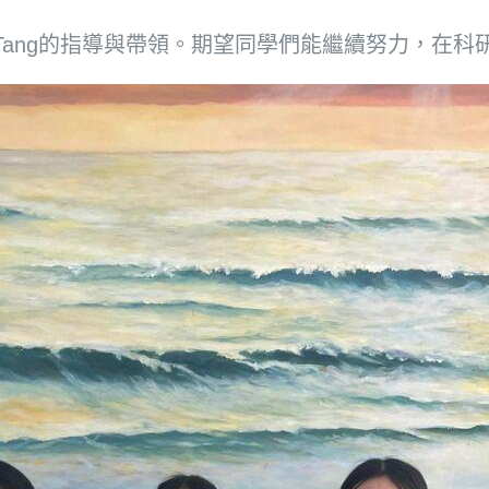
y Tang的指導與帶領。期望同學們能繼續努力，在