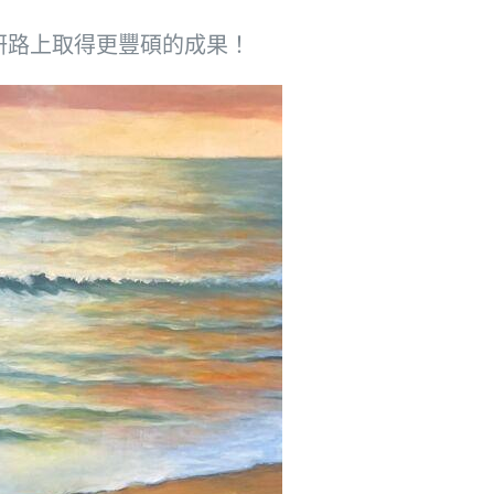
科研路上取得更豐碩的成果！