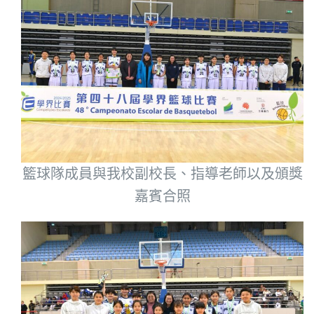
籃球隊成員與我校副校長、指導老師以及頒獎
嘉賓合照