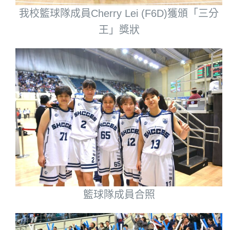
我校籃球隊成員Cherry Lei (F6D)獲頒「三分
王」獎狀
籃球隊成員合照