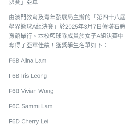
決賽」亞軍
由澳門教育及青年發展局主辦的「第四十八屆
學界籃球A組決賽」於2025年3月7日假塔石體
育館舉行。本校籃球隊成員於女子A組決賽中
奪得了亞軍佳績！獲獎學生名單如下：
F6B Alina Lam
F6B Iris Leong
F6B Vivian Wong
F6C Sammi Lam
F6D Cherry Lei