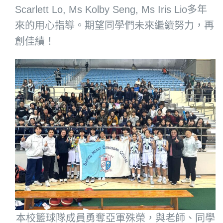
Scarlett Lo, Ms Kolby Seng, Ms Iris Lio多年
來的用心指導。期望同學們未來繼續努力，再
創佳績！
本校籃球隊成員勇奪亞軍殊榮，與老師、同學