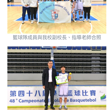
籃球隊成員與我校副校長、指導老師合照