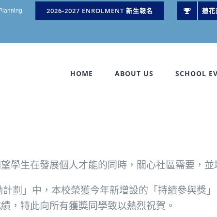
2026-2027 ENROLMENT 新生報名
蓮花
 Planning
HOME
ABOUT US
SCHOOL E
期望學生在發展個人才能的同時，關心社區需要，並
獎勵計劃」中，本校榮獲今年新增設的「持續參與獎
成績，特此向所有獲獎同學致以熱烈祝賀。