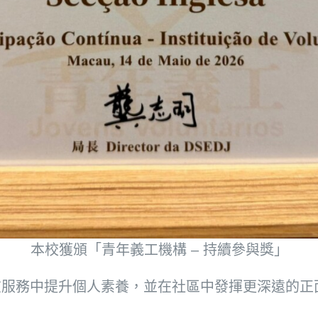
本校獲頒「青年義工機構 – 持續參與獎」
在服務中提升個人素養，並在社區中發揮更深遠的正