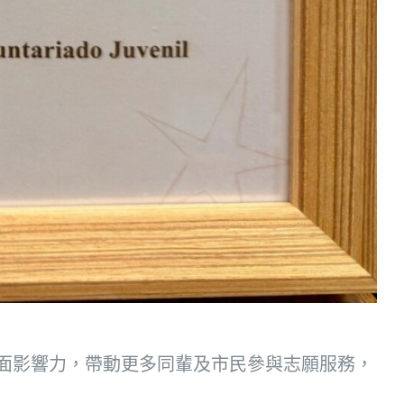
面影響力，帶動更多同輩及市民參與志願服務，