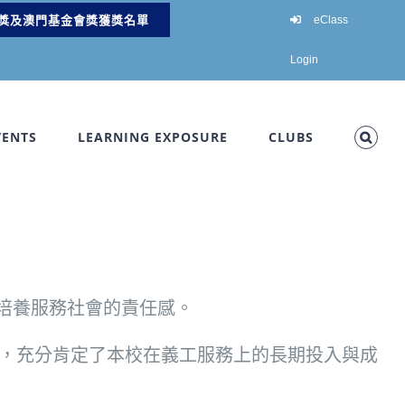
獎及澳門基金會獎獲獎名單
eClass
Login
VENTS
LEARNING EXPOSURE
CLUBS
培養服務社會的責任感。
」，充分肯定了本校在義工服務上的長期投入與成