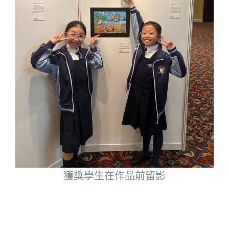
獲獎學生在作品前留影