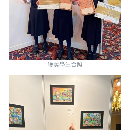
獲獎學生合照