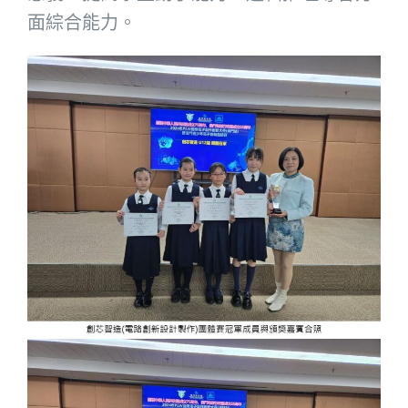
面綜合能力。